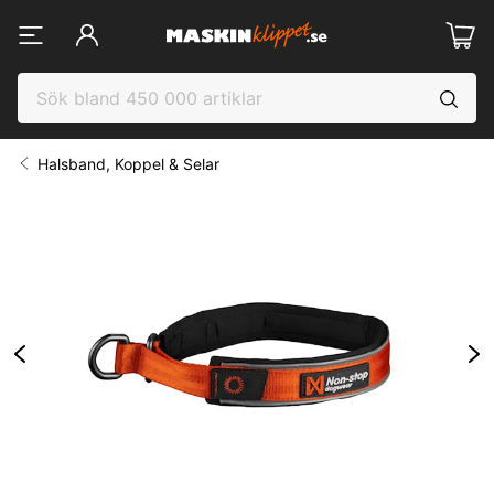
Halsband, Koppel & Selar