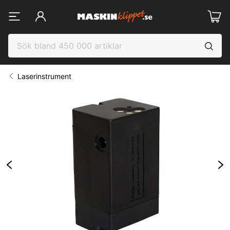
Laserinstrument