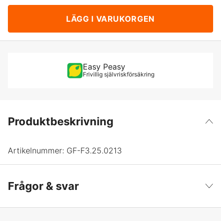
LÄGG I VARUKORGEN
Easy Peasy
Frivillig självriskförsäkring
Produktbeskrivning
Artikelnummer:
GF-F3.25.0213
Frågor & svar