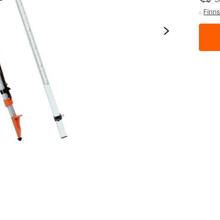
Finns