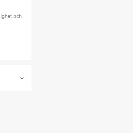
tighet och