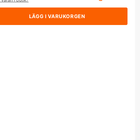
LÄGG I VARUKORGEN