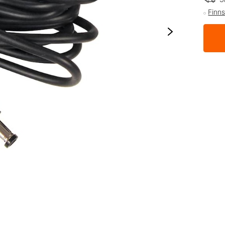
Finns