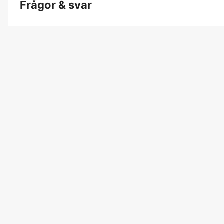
Frågor & svar