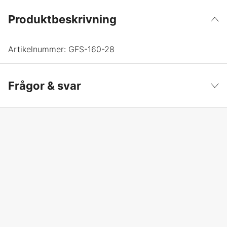
Produktbeskrivning
Artikelnummer:
GFS-160-28
Frågor & svar