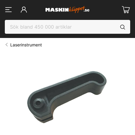
Laserinstrument