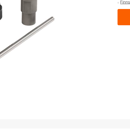
Finns