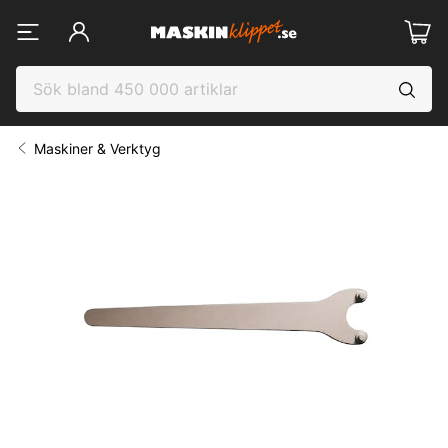
Maskiner & Verktyg