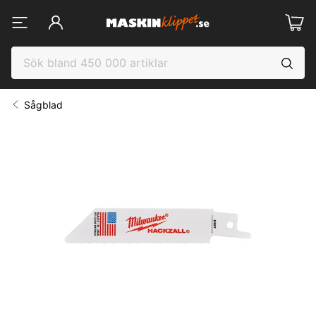
Sågblad