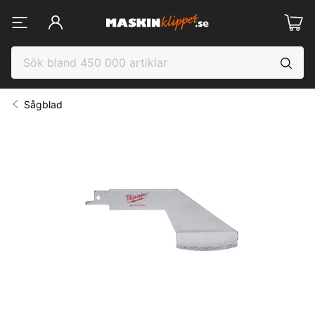
Sågblad