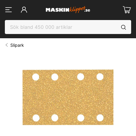
Slipark