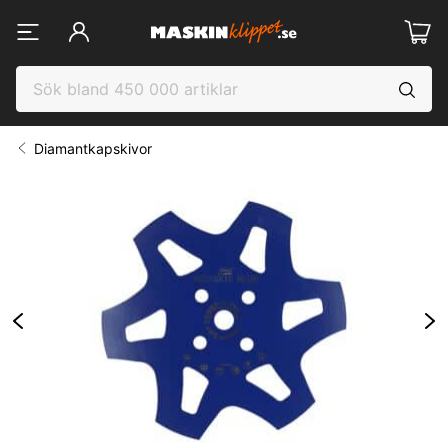
Diamantkapskivor