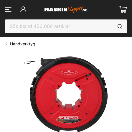
Handverktyg