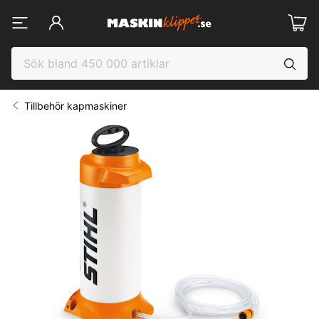
Tillbehör kapmaskiner