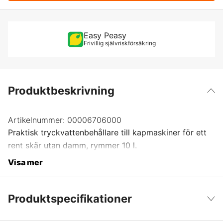
Easy Peasy
Frivillig självriskförsäkring
Produktbeskrivning
Artikelnummer:
00006706000
Praktisk tryckvattenbehållare till kapmaskiner för ett
rent skär utan damm, rymmer 10 l.
Visa mer
Produktspecifikationer