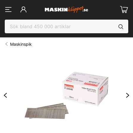
Maskinspik