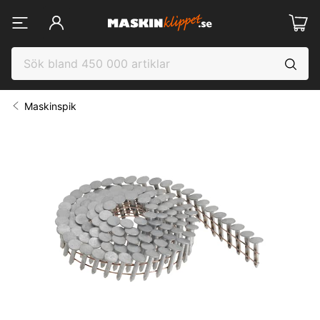
Maskinspik