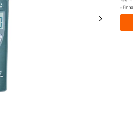
Finns