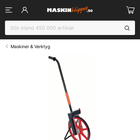
Maskiner & Verktyg