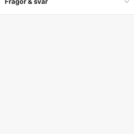
Frågor & svar