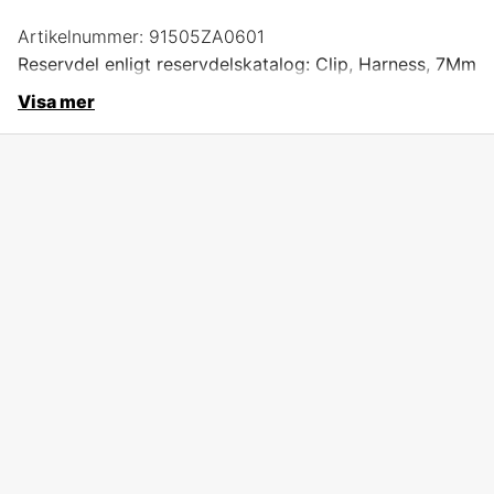
Artikelnummer:
91505ZA0601
Reservdel enligt reservdelskatalog: Clip, Harness, 7Mm
Visa mer