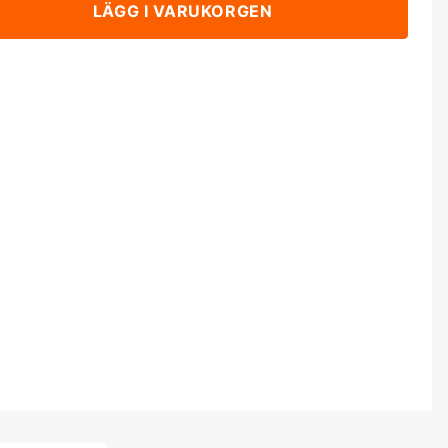
LÄGG I VARUKORGEN