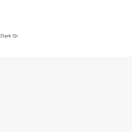
(Dark Gr