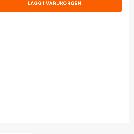
LÄGG I VARUKORGEN