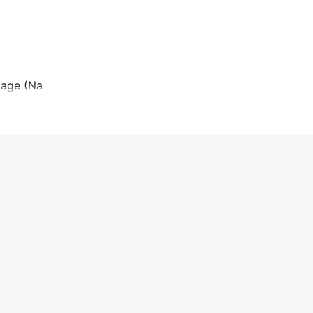
lage (Na