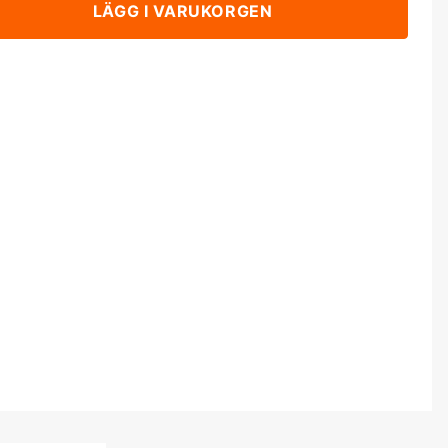
LÄGG I VARUKORGEN