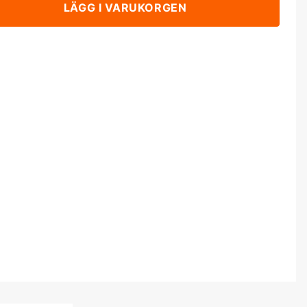
LÄGG I VARUKORGEN