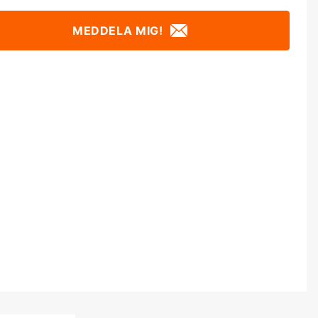
MEDDELA MIG!