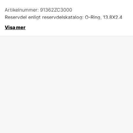
Artikelnummer:
91362ZC3000
Reservdel enligt reservdelskatalog: O-Ring, 13.8X2.4
Visa mer