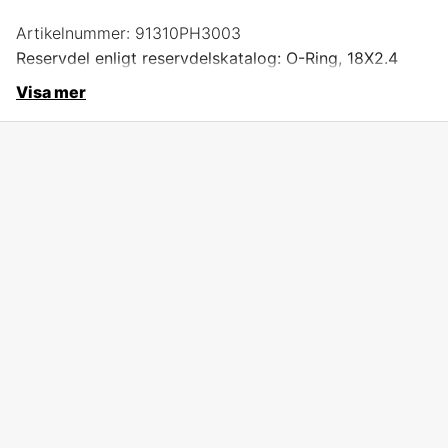
Artikelnummer:
91310PH3003
Reservdel enligt reservdelskatalog: O-Ring, 18X2.4
Visa mer