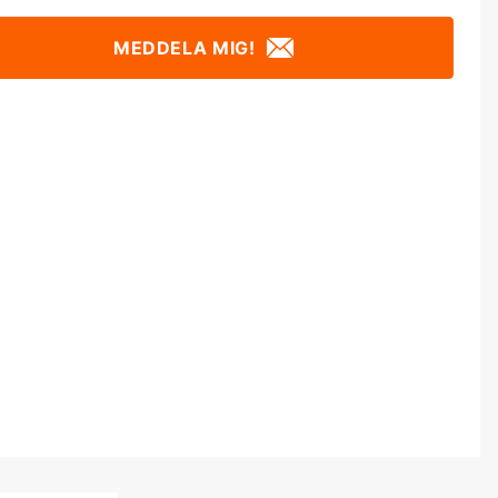
MEDDELA MIG!