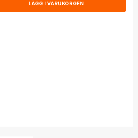
LÄGG I VARUKORGEN