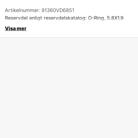
Artikelnummer:
91360VD6851
Reservdel enligt reservdelskatalog: O-Ring, 5.8X1.9
Visa mer