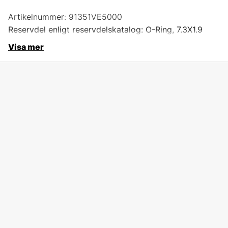
Artikelnummer:
91351VE5000
Reservdel enligt reservdelskatalog: O-Ring, 7.3X1.9
Visa mer