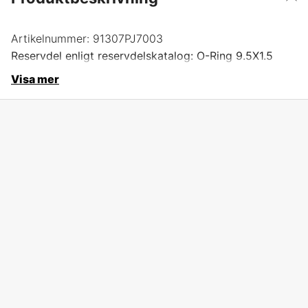
Artikelnummer:
91307PJ7003
Reservdel enligt reservdelskatalog: O-Ring 9.5X1.5
Visa mer