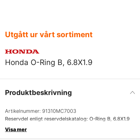
Utgått ur vårt sortiment
Honda O-Ring B, 6.8X1.9
Produktbeskrivning
Artikelnummer:
91310MC7003
Reservdel enligt reservdelskatalog: O-Ring B, 6.8X1.9
Visa mer