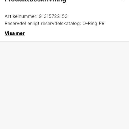
Artikelnummer:
91315722153
Reservdel enligt reservdelskatalog: O-Ring P9
Visa mer