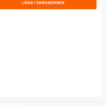
LÄGG I VARUKORGEN