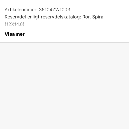
Artikelnummer:
36104ZW1003
Reservdel enligt reservdelskatalog: Rör, Spiral
(12X14.6)
Visa mer