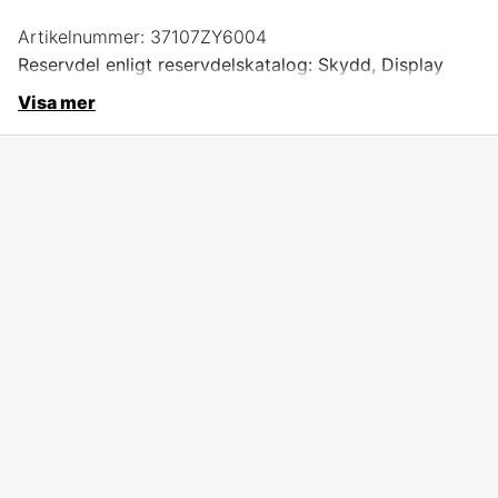
Artikelnummer:
37107ZY6004
Reservdel enligt reservdelskatalog: Skydd, Display
Visa mer