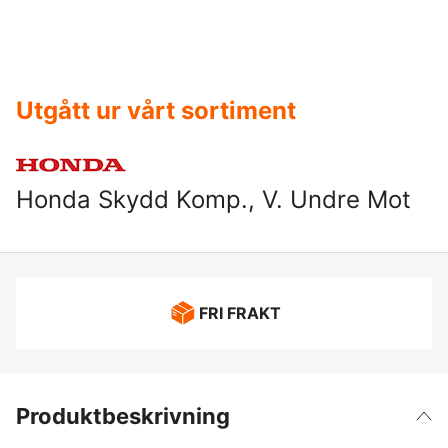
Utgått ur vårt sortiment
Honda Skydd Komp., V. Undre Mot
FRI FRAKT
Produktbeskrivning