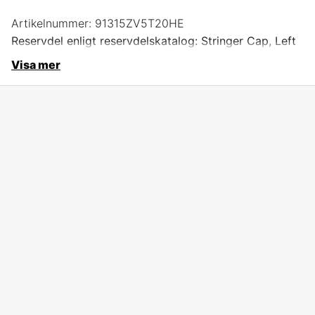
Artikelnummer:
91315ZV5T20HE
Reservdel enligt reservdelskatalog: Stringer Cap, Left
Visa mer