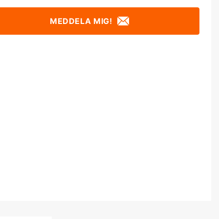
MEDDELA MIG!