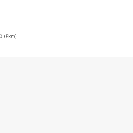
00 (Fkm)