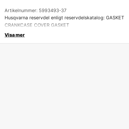
Artikelnummer:
5993493-37
Husqvarna reservdel enligt reservdelskatalog: GASKET
CRANKCASE COVER GASKET
Visa mer