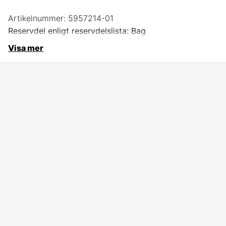
Artikelnummer:
5957214-01
Reservdel enligt reservdelslista: Bag
Visa mer