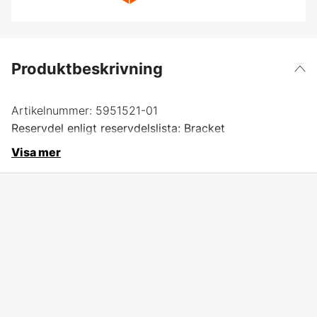
Produktbeskrivning
Artikelnummer:
5951521-01
Reservdel enligt reservdelslista: Bracket
Visa mer