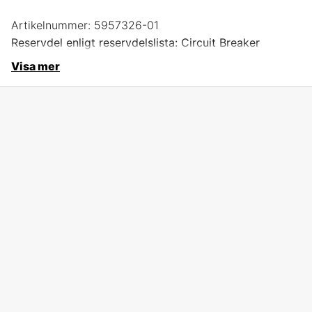
Artikelnummer:
5957326-01
Reservdel enligt reservdelslista: Circuit Breaker
Visa mer