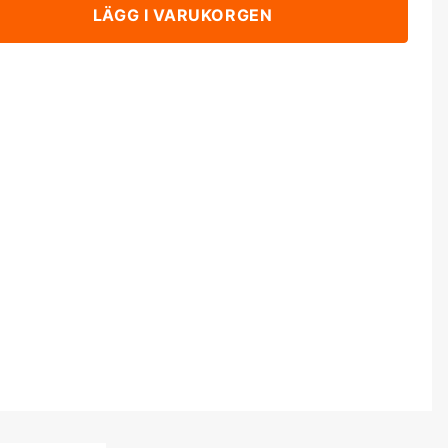
LÄGG I VARUKORGEN