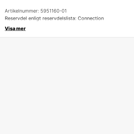
Artikelnummer:
5951160-01
Reservdel enligt reservdelslista: Connection
Visa mer