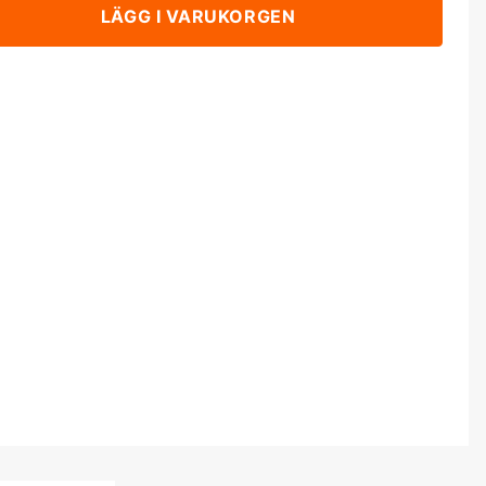
LÄGG I VARUKORGEN