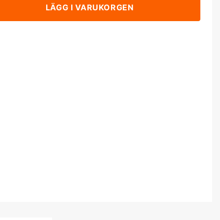
LÄGG I VARUKORGEN