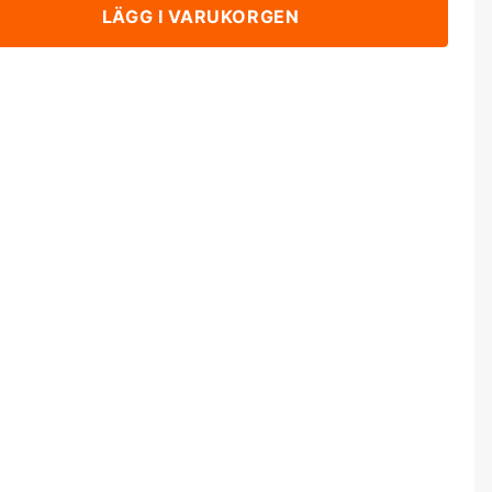
LÄGG I VARUKORGEN