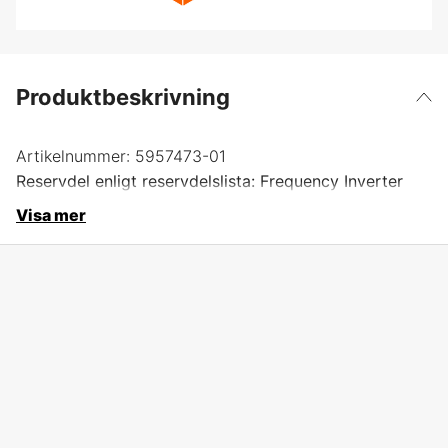
Produktbeskrivning
Artikelnummer:
5957473-01
Reservdel enligt reservdelslista: Frequency Inverter
Visa mer