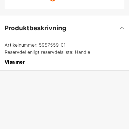
Produktbeskrivning
Artikelnummer:
5957559-01
Reservdel enligt reservdelslista: Handle
Visa mer